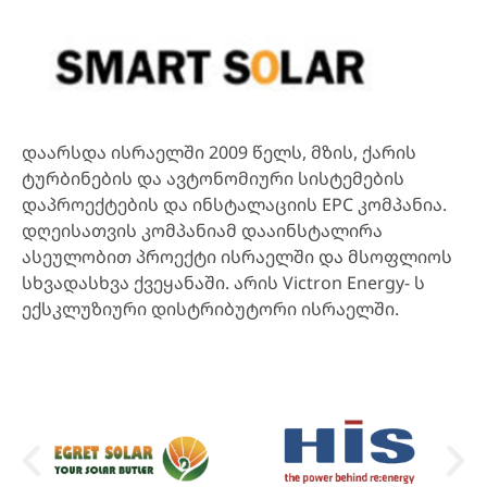
დაარსდა ისრაელში 2009 წელს, მზის, ქარის
ტურბინების და ავტონომიური სისტემების
დაპროექტების და ინსტალაციის EPC კომპანია.
დღეისათვის კომპანიამ დააინსტალირა
ასეულობით პროექტი ისრაელში და მსოფლიოს
სხვადასხვა ქვეყანაში. არის Victron Energy- ს
ექსკლუზიური დისტრიბუტორი ისრაელში.