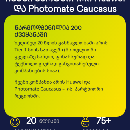
Და Photomate Caucasus
Წარმოდგენილია 200
Ქვეყანაში
ზედიზედ 20 წლის განმავლობაში არის
Tier 1 სიის სათავეში (მსოფლიოში
ყველაზე სანდო, ფინანსურად და
ტექნოლოგიურად განვითარებული
კომპანიების სიაა).
ჩვენი კომპანია არის Huawei და
Photomate Caucasus – ის პარტნიორი
რეგიონში.
20
96
+
წლიანი