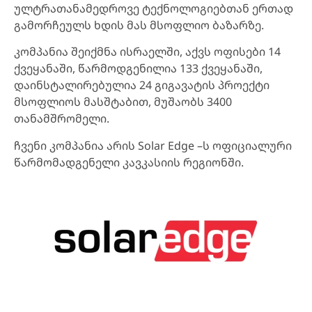
ულტრათანამედროვე ტექნოლოგიებთან ერთად
გამორჩეულს ხდის მას მსოფლიო ბაზარზე.
კომპანია შეიქმნა ისრაელში, აქვს ოფისები 14
ქვეყანაში, წარმოდგენილია 133 ქვეყანაში,
დაინსტალირებულია 24 გიგავატის პროექტი
მსოფლიოს მასშტაბით, მუშაობს 3400
თანამშრომელი.
ჩვენი კომპანია არის Solar Edge –ს ოფიციალური
წარმომადგენელი კავკასიის რეგიონში.