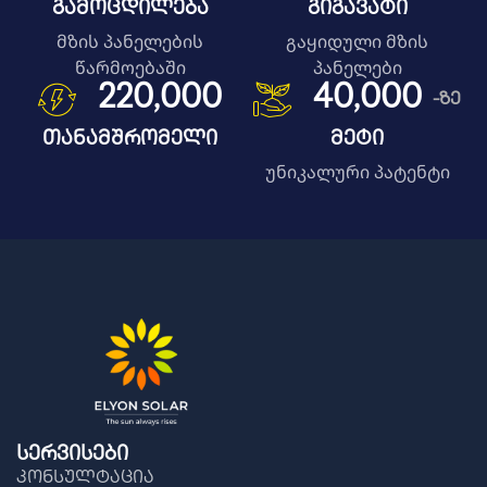
Გამოცდილება
Გიგავატი
მზის პანელების
გაყიდული მზის
წარმოებაში
პანელები
220,000
40,000
-ზე
Თანამშრომელი
Მეტი
უნიკალური პატენტი
Სერვისები
კონსულტაცია