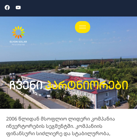
Ჩვენი
Პარტნიორები
2006 წლიდან მსოფლიო ლიდერი კომპანია
ინვერტორების სეგმენტში. კომპანიის
ფინანსური სიძლიერე და სტაბილურობა,